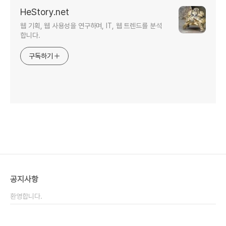
HeStory.net
웹 기획, 웹 사용성을 연구하며, IT, 웹 트렌드를 분석
합니다.
구독하기
공지사항
환영합니다.