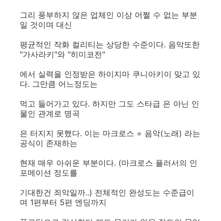
그리 풍부하지 않은 업체인 이상 어쩔 수 없는 부분
일 것이며 대신
평균적인 작화 컬리티는 상당한 수준이다. 음악또한
"가사라키"와 "히미코전"
에서 실력을 인정받은 하이지마 쿠니아키이 맞고 있
다. 그만큼 어느정도는
먹고 들어가고 있다. 하지만 그도 스타급 은 아닌 인
물인 관계로 명곡
은 터지지 못했다. 이는 마크로스 = 음악(노래) 라는
공식이 존재하는
현재 매우 아쉬운 부분이다. (마크로스 플러서의 인
포메이션 정도를
기대한건 죄악일까..) 전체적인 완성도는 수준급이
며 1편부터 5편 엔딩까지