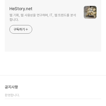
HeStory.net
웹 기획, 웹 사용성을 연구하며, IT, 웹 트렌드를 분석
합니다.
구독하기
공지사항
환영합니다.