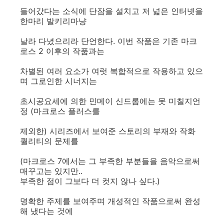
들어갔다는 소식에 단잠을 설치고 저 넓은 인터넷을
한마리 발키리마냥
날라 다녔으리라 단언한다. 이번 작품은 기존 마크
로스 2 이후의 작품과는
차별된 여러 요소가 여럿 복합적으로 작용하고 있으
며 그로인한 시너지는
초시공요세에 의한 민메이 신드롬에는 못 미칠지언
정 (마크로스 플러스를
제외한) 시리즈에서 보여준 스토리의 부재와 작화
퀄리티의 문제를
(마크로스 7에서는 그 부족한 부분들을 음악으로써
매꾸고는 있지만..
부족한 점이 그보다 더 컷지 않나 싶다.)
명확한 주제를 보여주며 개성적인 작품으로써 완성
해 냈다는 것에