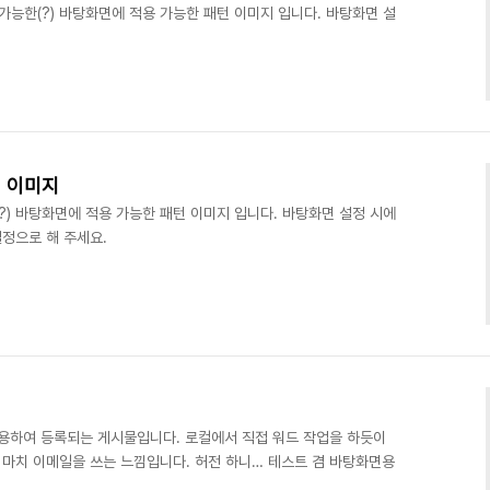
 가능한(?) 바탕화면에 적용 가능한 패턴 이미지 입니다. 바탕화면 설
 이미지
?) 바탕화면에 적용 가능한 패턴 이미지 입니다. 바탕화면 설정 시에
설정으로 해 주세요.
)을 이용하여 등록되는 게시물입니다. 로컬에서 직접 워드 작업을 하듯이
^ 마치 이메일을 쓰는 느낌입니다. 허전 하니… 테스트 겸 바탕화면용