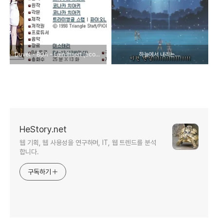
Duvet - BOA - Lain Insert (acoustic guitar ver)
하늘에서 내리는....
HeStory.net
웹 기획, 웹 사용성을 연구하며, IT, 웹 트렌드를 분석
합니다.
구독하기