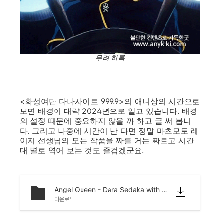
무려 하록
<화성여단 다나사이트 999.9>의 애니상의 시간으로
보면 배경이 대략 2024년으로 알고 있습니다. 배경
의 설정 때문에 중요하지 않을 까 하고 글 써 봅니
다. 그리고 나중에 시간이 난 다면 정말 마츠모토 레
이지 선생님의 모든 작품을 짜를 거는 짜르고 시간
대 별로 역어 보는 것도 즐겁겠군요.
Angel Queen - Dara Sedaka with Kitaro
다운로드