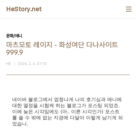
본문 바로가기
HeStory.net
문화/애니
마츠모토 레이지 - 화성여단 다나사이트
999.9
HE
2006. 2. 6. 07:10
네이버 블로그에서 엄청나게 나의 호기심과 애니에
대한 열정을 시험케 하는 블로그가 포스팅 되었죠.
이에 늦은 시각임에도 (아.. 이른 시각인가) 포스트
를 쓸 수 밖에 없는 지경에 다달아 이렇게 남기게 되
었습니.