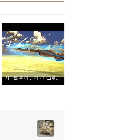
시대를 뛰어 넘어 - 마크로스 ZERO