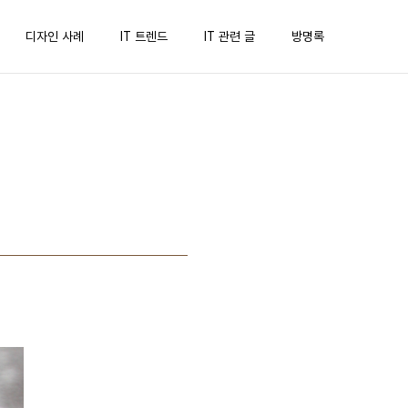
디자인 사례
IT 트렌드
IT 관련 글
방명록