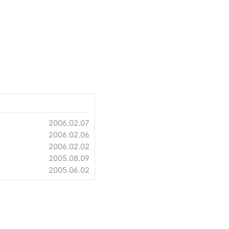
2006.02.07
2006.02.06
2006.02.02
2005.08.09
2005.06.02