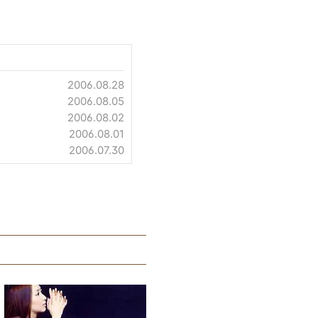
2006.08.28
2006.08.05
2006.08.02
2006.08.01
2006.07.30