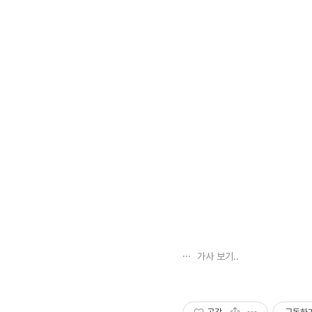
가사 보기..