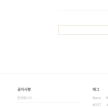
공지사항
태그
환영합니다.
java
OST