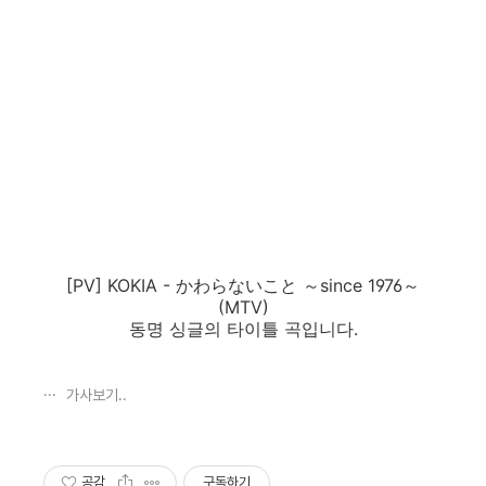
[PV] KOKIA - かわらないこと ～since 1976～
(MTV)
동명 싱글의 타이틀 곡입니다.
가사보기..
공감
구독하기