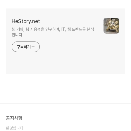
HeStory.net
웹 기획, 웹 사용성을 연구하며, IT, 웹 트렌드를 분석
합니다.
구독하기
공지사항
환영합니다.