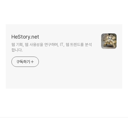
HeStory.net
웹 기획, 웹 사용성을 연구하며, IT, 웹 트렌드를 분석
합니다.
구독하기