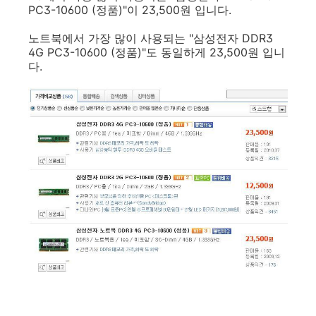
PC3-10600 (정품)"이 23,500원 입니다.
노트북에서 가장 많이 사용되는 "삼성전자 DDR3
4G PC3-10600 (정품)"도 동일하게 23,500원 입니
다.