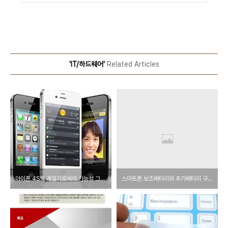
'IT/하드웨어'
Related Articles
아이폰 4S의 게임기로써의 가능성 그리고 10대 시장공략
스마트폰 보조배터리와 추가배터리 구입 가이드