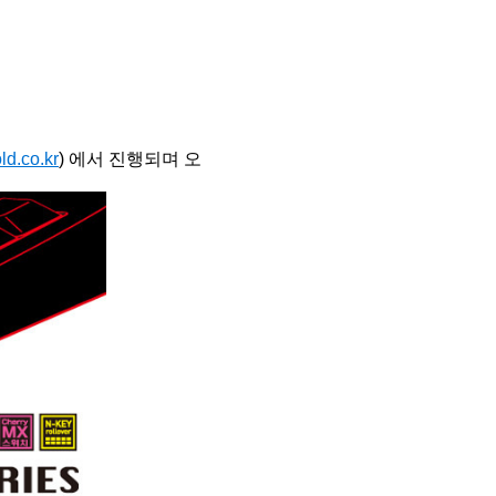
d.co.kr
) 에서 진행되며 오