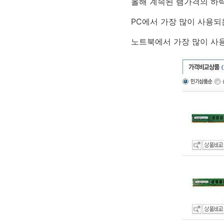
올해 계속된 램가격의 하
PC에서 가장 많이 사용되는 "
노트북에서 가장 많이 사용되는