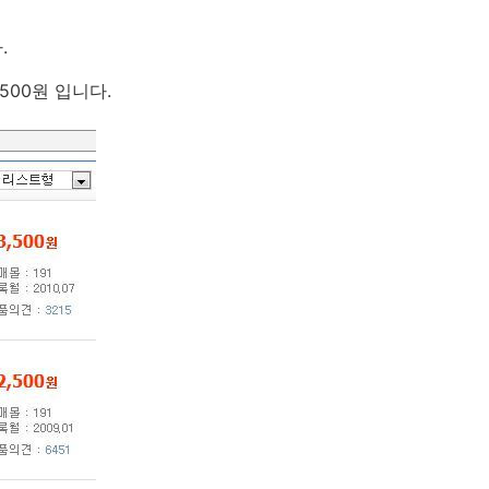
.
,500원 입니다.