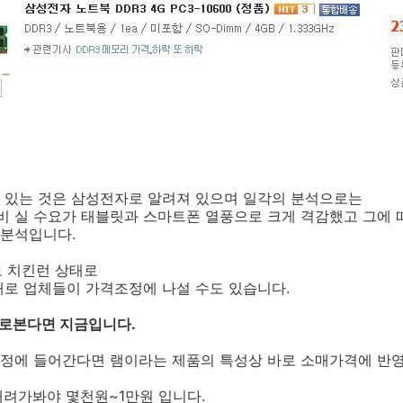
 있는 것은 삼성전자로 알려져 있으며 일각의 분석으로는
비 실 수요가 태블릿과 스마트폰 열풍으로 크게 격감했고 그에 
분석입니다.
로 치킨런 상태로
대로 업체들이 가격조정에 나설 수도 있습니다.
로본다면 지금입니다.
정에 들어간다면 램이라는 제품의 특성상 바로 소매가격에 반영
내려가봐야 몇천원~1만원 입니다.