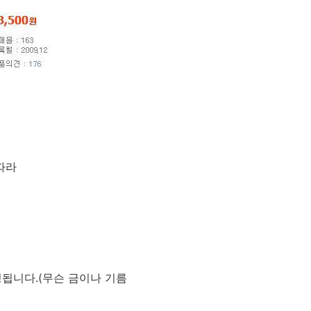
따라
됩니다.(무슨 금이나 기름