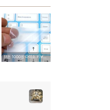
단돈 1000원 다이소 키보드보호스킨-42569 사용기