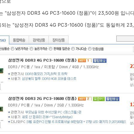
락으로
삼성전자 DDR3 4G PC3-10600 (정품)"이 23,500원 입니다
 "삼성전자 DDR3 4G PC3-10600 (정품)"도 동일하게 23