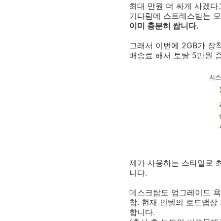
최대 만원 더 싸게 사겠다
기다림에 스트레스받는 모습
이미 충분히 쌉니다.
그래서 이번에 2GB가 장
배송료 해서 토탈 5만원 
제가 사용하는 스타일로 최
니다.
데스크탑도 업그레이드 욕
참. 현재 인텔의 로드맵
합니다.