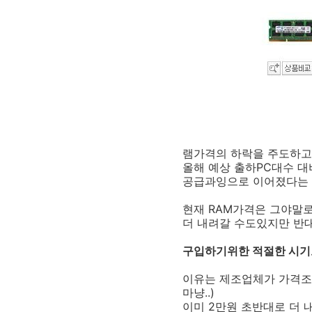
램가격의 하락을 주도하고
올해 예상 출하PC대수 대
공급과잉으로 이어졌다는 
현재 RAM가격은 그야말
더 내려갈 수도있지만 반
구입하기위한 적절한 시기
이유는 제조업체가 가격조
마냥..)
이미 2만원 초반대로 더 