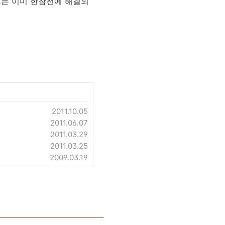
그는 이미 한참전에 해결되
2011.10.05
2011.06.07
2011.03.29
2011.03.25
2009.03.19