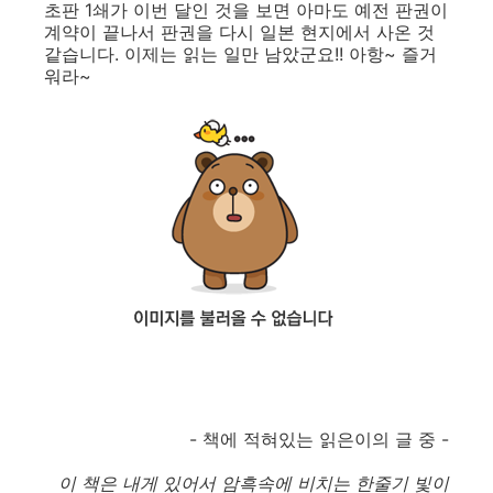
초판 1쇄가 이번 달인 것을 보면 아마도 예전 판권이
계약이 끝나서 판권을 다시 일본 현지에서 사온 것
같습니다. 이제는 읽는 일만 남았군요!! 아항~ 즐거
워라~
- 책에 적혀있는 읽은이의 글 중 -
이 책은 내게 있어서 암흑속에 비치는 한줄기 빛이