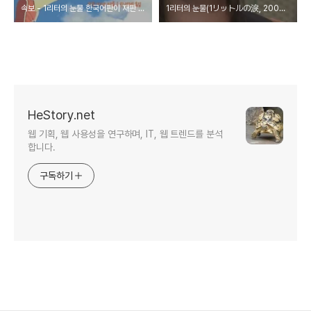
속보 - 1리터의 눈물 한국어판이 재판 되었습니다.
1리터의 눈물(1リットルの淚, 2005, 일드)
HeStory.net
웹 기획, 웹 사용성을 연구하며, IT, 웹 트렌드를 분석
합니다.
구독하기