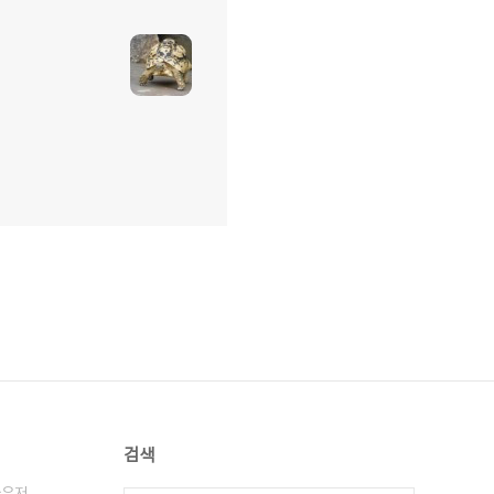
검색
라우저