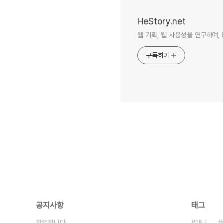
HeStory.net
웹 기획, 웹 사용성을 연구하며, 
구독하기
공지사항
태그
환영합니다.
애니