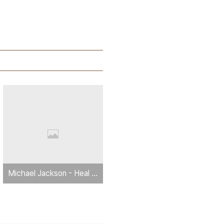
Michael Jackson - Heal The World