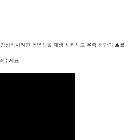
로 감상하시려면 동영상을 재생 시키시고 우측 하단의 ▲를
러주세요.