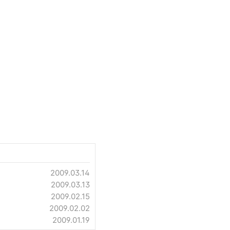
2009.03.14
2009.03.13
2009.02.15
2009.02.02
2009.01.19