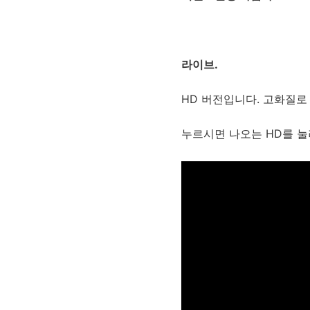
라이브.
HD 버전입니다. 고화질
누르시면 나오는 HD를 눌