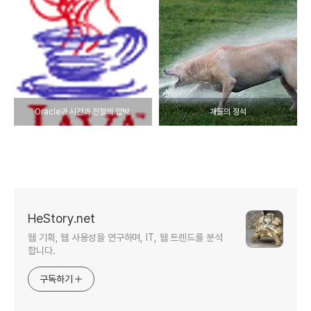
Oracle과 시간과 전철의 압박.
개돌의 정석
HeStory.net
웹 기획, 웹 사용성을 연구하며, IT, 웹 트렌드를 분석
합니다.
구독하기