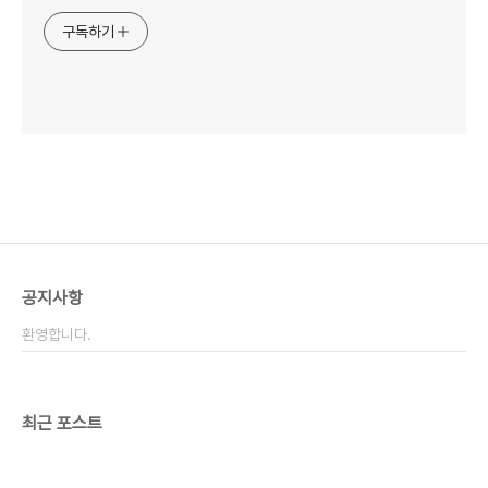
구독하기
공지사항
환영합니다.
최근 포스트