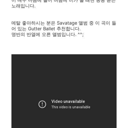
노래입니다.
메탈 좋아하시는 분은 Savatage 앨범 중 이 곡이 들
어 있는 Gutter Ballet 추천합니다.
명반의 반열에 오른 앨범입니다. ^^;