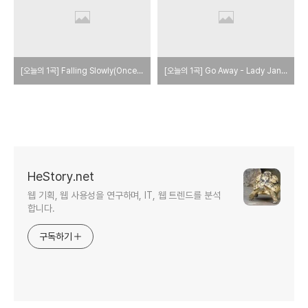
[오늘의 1곡] Falling Slowly(Once OST) - Glen Hansard and Marketa Irglova
‎[오늘의 1곡] Go Away - Lady Jane(레이디 제인)
HeStory.net
웹 기획, 웹 사용성을 연구하며, IT, 웹 트렌드를 분석
합니다.
구독하기