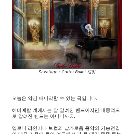
Savatage - Gutter Ballet 재킷
오늘은 약간 매니악할 수 있는 곡입니다.
헤비메탈 계에서는 잘 알려진 밴드이지만 대중적으
로 알려진 밴드는 아니니까요.
멜로디 라인이나 보컬의 날카로움 음악의 기승전결
이 매우 마음에 들어 여름에 비가 올 때면 종종 듣는