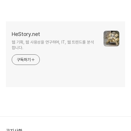
HeStory.net
웹 기획, 웹 사용성을 연구하며, IT, 웹 트렌드를 분석
합니다.
구독하기