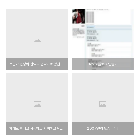
누군가 인생이 선택의 연속이라 했던가...
JAVA 블로그 만들기
제대로 화내고 사랑하고 기뻐하고 계십니까?
2007년이 왔습니다!!