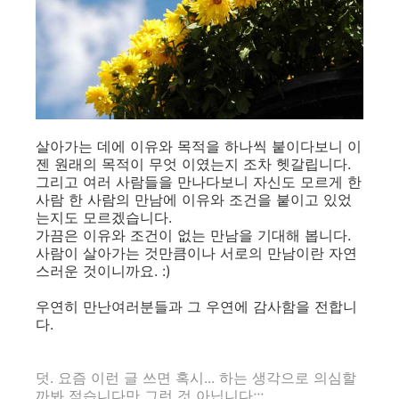
살아가는 데에 이유와 목적을 하나씩 붙이다보니 이
젠 원래의 목적이 무엇 이였는지 조차 헷갈립니다.
그리고 여러 사람들을 만나다보니 자신도 모르게 한
사람 한 사람의 만남에 이유와 조건을 붙이고 있었
는지도 모르겠습니다.
가끔은 이유와 조건이 없는 만남을 기대해 봅니다.
사람이 살아가는 것만큼이나 서로의 만남이란 자연
스러운 것이니까요. :)
우연히 만난여러분들과 그 우연에 감사함을 전합니
다.
덧. 요즘 이런 글 쓰면 혹시... 하는 생각으로 의심할
까봐 적습니다만 그런 것 아닙니다;;;