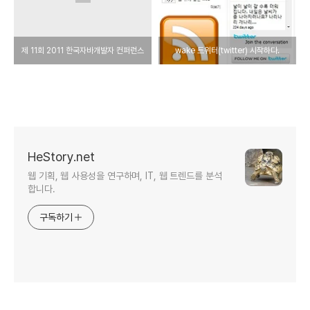
제 11회 2011 한국자바개발자 컨퍼런스
wake 트위터(twitter) 시작하다.
HeStory.net
웹 기획, 웹 사용성을 연구하며, IT, 웹 트렌드를 분석
합니다.
구독하기