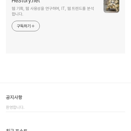
HeStory.net
웹 기획, 웹 사용성을 연구하며, IT, 웹 트렌드를 분석
합니다.
구독하기
공지사항
환영합니다.