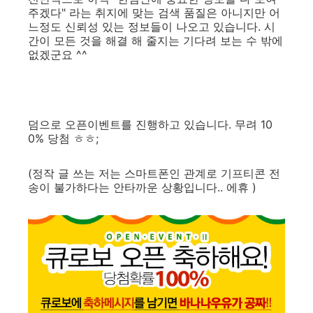
주겠다" 라는 취지에 맞는 검색 품질은 아니지만 어
느정도 신뢰성 있는 정보들이 나오고 있습니다. 시
간이 모든 것을 해결 해 줄지는 기다려 보는 수 밖에
없겠군요 ^^
덤으로 오픈이벤트를 진행하고 있습니다. 무려 10
0% 당첨 ㅎㅎ;
(정작 글 쓰는 저는 스마트폰인 관계로 기프티콘 전
송이 불가하다는 안타까운 상황입니다.. 에휴 )