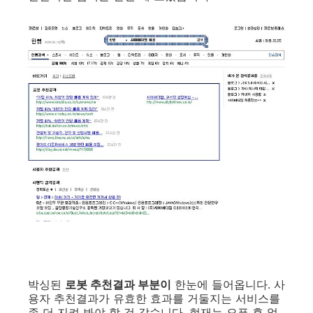
박싱된
로봇 추천결과 부분이
한눈에 들어옵니다. 사
용자 추천결과가 유효한 효과를 거둘지는 서비스를
좀 더 지켜 봐야 할 것 같습니다. 현재는 오픈 후 얼