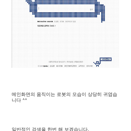
메인화면의 움직이는 로봇의 모습이 상당히 귀엽습
니다 ^^
일반적인 검색을 한번 해 보겠습니다.