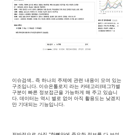
이슈검색.. 즉 하나의 주제에 관련 내용이 모여 있는
구조입니다. 이슈온톨로지 라는 카테고리(테그?)별
구분이 빠른 정보접근을 가능하게 해 주고 있습니
다. 데이터는 역시 별로 없어 아직 활용도는 낮겠지
만 기대되는 기능입니다.
전반적으로 아직 "한뼘안에 중요한 정보를 다 보여