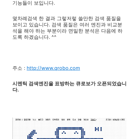
기능들이 보입니다.
몇차례검색 한 결과 그렇저렇 쓸만한 검색 품질을
보이고 있습니다. 검색 품질은 여러 엔진과 비교분
석을 해야 하는 부분이라 면밀한 분석은 다음에 하
도록 하겠습니다. ^^
주소 :
http://www.qrobo.com
시멘틱 검색엔진을 표방하는 큐로보가 오픈되었습니
다.