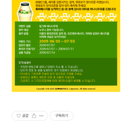
공감
구독하기