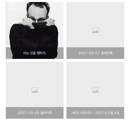
아는 것을 행하라.
2007-05-07 플레이톡
2007-05-05 플레이톡
HE의 미투데이 - 2007년 5월 4일