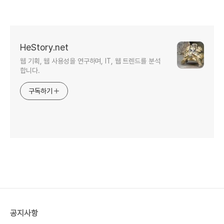
HeStory.net
웹 기획, 웹 사용성을 연구하며, IT, 웹 트렌드를 분석
합니다.
구독하기
공지사항