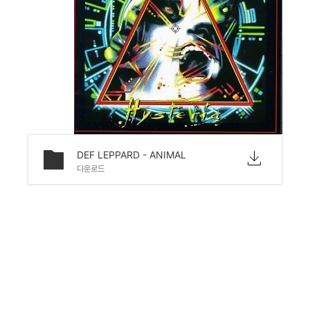
DEF LEPPARD - ANIMAL
다운로드