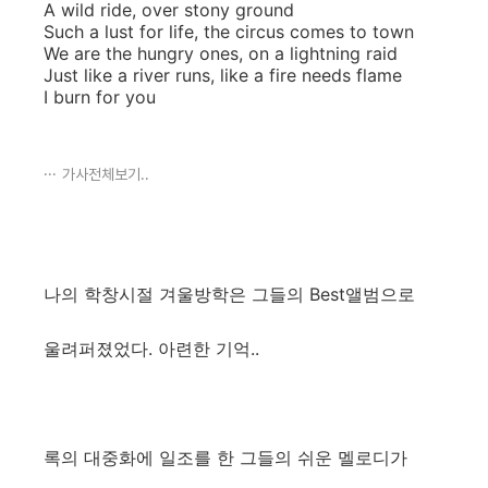
A wild ride, over stony ground
Such a lust for life, the circus comes to town
We are the hungry ones, on a lightning raid
Just like a river runs, like a fire needs flame
I burn for you
가사전체보기..
나의 학창시절 겨울방학은 그들의 Best앨범으로
울려퍼졌었다. 아련한 기억..
록의 대중화에 일조를 한 그들의 쉬운 멜로디가