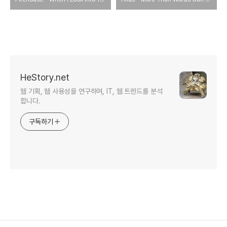
HeStory.net
웹 기획, 웹 사용성을 연구하며, IT, 웹 트렌드를 분석
합니다.
구독하기