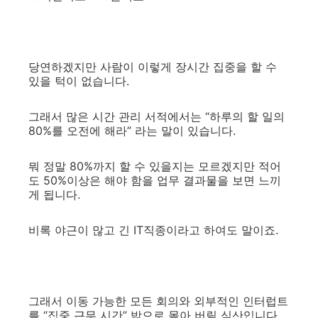
당연하겠지만 사람이 이렇게 장시간 집중을 할 수
있을 턱이 없습니다.
그래서 많은 시간 관리 서적에서는 “하루의 할 일의
80%를 오전에 해라” 라는 말이 있습니다.
뭐 정말 80%까지 할 수 있을지는 모르겠지만 적어
도 50%이상은 해야 함을 업무 결과물을 보면 느끼
게 됩니다.
비록 야근이 많고 긴 IT직종이라고 하여도 말이죠.
그래서 이동 가능한 모든 회의와 외부적인 인터럽트
를 “집중 근무 시간” 밖으로 몰아 버릴 심산입니다.