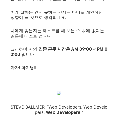
이게 잘하는 건지 못하는 건지는 아마도 개인적인
성향이 클 것으로 생각되네요.
나에게 맞는지는 테스트를 해 보는 수 밖에 없다는
결론에 테스트 겁니다.
그리하여 저의
집중 근무 시간은 AM 09:00 ~ PM 0
2:00
입니다.
아자! 화이팅!!
STEVE BALLMER: “Web Developers, Web Develo
pers,
Web Developers!
”