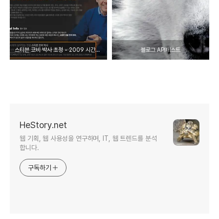
스티븐 코비 박사 초청 - 2009 시간관리 페스티벌
블로그 API테스트
HeStory.net
웹 기획, 웹 사용성을 연구하며, IT, 웹 트렌드를 분석
합니다.
구독하기