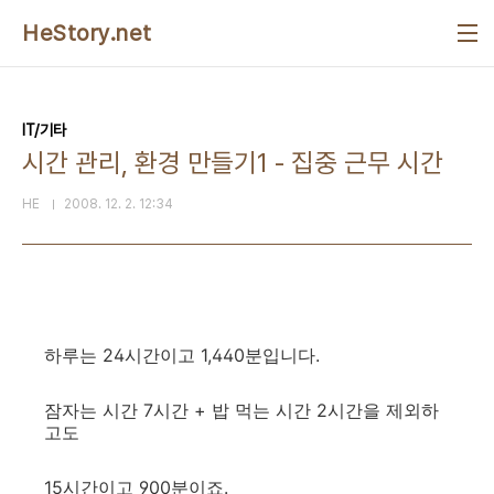
본문 바로가기
HeStory.net
IT/기타
시간 관리, 환경 만들기1 - 집중 근무 시간
HE
2008. 12. 2. 12:34
하루는 24시간이고 1,440분입니다.
잠자는 시간 7시간 + 밥 먹는 시간 2시간을 제외하
고도
15시간이고 900분이죠.